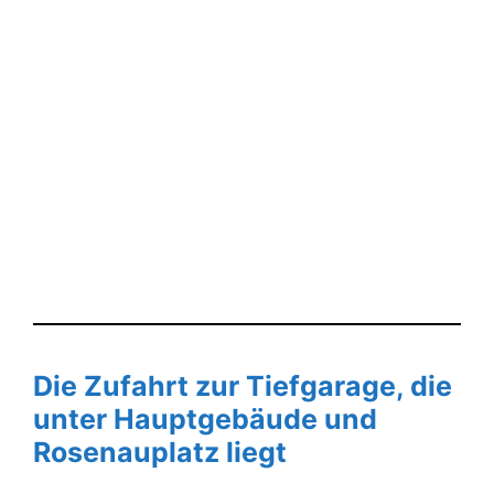
Die Zufahrt zur Tiefgarage, die
unter Hauptgebäude und
Rosenauplatz liegt