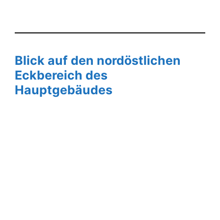
Blick auf den nordöstlichen
Eckbereich des
Hauptgebäudes