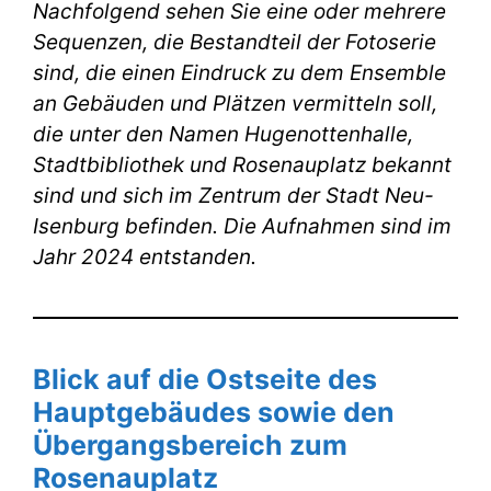
Nachfolgend sehen Sie eine oder mehrere
Sequenzen, die Bestandteil der Fotoserie
sind, die einen Eindruck zu dem Ensemble
an Gebäuden und Plätzen vermitteln soll,
die unter den Namen Hugenottenhalle,
Stadtbibliothek und Rosenauplatz bekannt
sind und sich im Zentrum der Stadt Neu-
Isenburg befinden. Die Aufnahmen sind im
Jahr 2024 entstanden.
Blick auf die Ostseite des
Hauptgebäudes sowie den
Übergangsbereich zum
Rosenauplatz