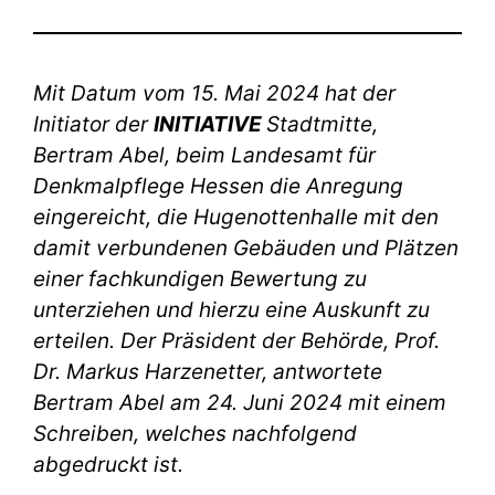
Mit Datum vom 15. Mai 2024 hat der
Initiator der
INITIATIVE
Stadtmitte,
Bertram Abel, beim Landesamt für
Denkmalpflege Hessen die Anregung
eingereicht, die Hugenottenhalle mit den
damit verbundenen Gebäuden und Plätzen
einer fachkundigen Bewertung zu
unterziehen und hierzu eine Auskunft zu
erteilen.
Der Präsident der Behörde, Prof.
Dr. Markus Harzenetter, antwortete
Bertram Abel am 24. Juni 2024 mit einem
Schreiben, welches nachfolgend
abgedruckt ist.