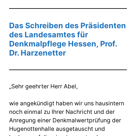
Das Schreiben des Präsidenten
des Landesamtes für
Denkmalpflege Hessen, Prof.
Dr. Harzenetter
„Sehr geehrter Herr Abel,
wie angekündigt haben wir uns hausintern
noch einmal zu Ihrer Nachricht und der
Anregung einer Denkmalwertprüfung der
Hugenottenhalle ausgetauscht und