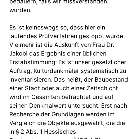
bedauern, falls wir missverstanden
wurden.
Es ist keineswegs so, dass hier ein
laufendes Prüfverfahren gestoppt wurde.
Vielmehr ist die Auskunft von Frau Dr.
Jakobi das Ergebnis einer üblichen
Erstabstimmung: Es ist unser gesetzlicher
Auftrag, Kulturdenkmäler systematisch zu
inventarisieren. Das heißt, der Baubestand
einer Stadt oder auch einer Zeitschicht
wird im Gesamten betrachtet und auf
seinen Denkmalwert untersucht. Erst nach
Recherche der Grundlagen werden im
Vergleich die Objekte ausgewählt, die die
in § 2 Abs. 1 Hessisches