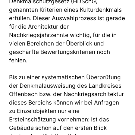
Denkmalschutzgesetz (HDSchG)
genannten Kriterien eines Kulturdenkmals
erfüllen. Dieser Auswahlprozess ist gerade
für die Architektur der
Nachkriegsjahrzehnte wichtig, für die in
vielen Bereichen der Überblick und
geschärfte Bewertungskriterien noch
fehlen.
Bis zu einer systematischen Überprüfung
der Denkmalausweisung des Landkreises
Offenbach bzw. der Nachkriegsarchitektur
dieses Bereichs können wir bei Anfragen
zu Einzelobjekten nur eine
Ersteinschätzung vornehmen: Ist das
Gebäude schon auf den ersten Blick