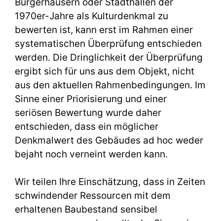
Bürgerhäusern oder Stadthallen der
1970er-Jahre als Kulturdenkmal zu
bewerten ist, kann erst im Rahmen einer
systematischen Überprüfung entschieden
werden. Die Dringlichkeit der Überprüfung
ergibt sich für uns aus dem Objekt, nicht
aus den aktuellen Rahmenbedingungen. Im
Sinne einer Priorisierung und einer
seriösen Bewertung wurde daher
entschieden, dass ein möglicher
Denkmalwert des Gebäudes ad hoc weder
bejaht noch verneint werden kann.
Wir teilen Ihre Einschätzung, dass in Zeiten
schwindender Ressourcen mit dem
erhaltenen Baubestand sensibel