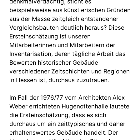
denkmalverdächtig, sticht es
beispielsweise aus künstlerischen Gründen
aus der Masse zeitgleich entstandener
Vergleichsbauten deutlich heraus? Diese
Ersteinschätzung ist unseren
Mitarbeiterinnen und Mitarbeitern der
Inventarisation, deren tägliche Arbeit das
Bewerten historischer Gebäude
verschiedener Zeitschichten und Regionen
in Hessen ist, durchaus zuzutrauen.
Im Fall der 1976/77 vom Architekten Alex
Weber errichteten Hugenottenhalle lautete
die Ersteinschätzung, dass es sich
durchaus um ein zeittypisches und daher
erhaltenswertes Gebäude handelt. Der