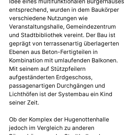
Idee eines multifunktionalen Bürgerhauses
entsprechend, wurden in dem Baukörper
verschiedene Nutzungen wie
Veranstaltungshalle, Gemeindezentrum
und Stadtbibliothek vereint. Der Bau ist
geprägt von terrassenartig überlagerten
Ebenen aus Beton-Fertigteilen in
Kombination mit umlaufenden Balkonen.
Mit seinem auf Stützpfeilern
aufgeständerten Erdgeschoss,
passagenartigen Durchgängen und
Lichthöfen ist der Systembau ein Kind
seiner Zeit.
Ob der Komplex der Hugenottenhalle
jedoch im Vergleich zu anderen