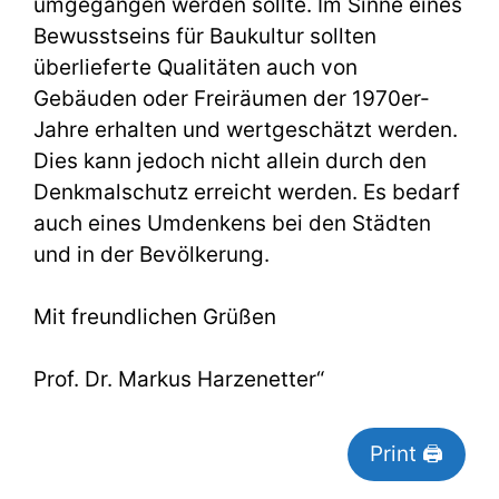
umgegangen werden sollte. Im Sinne eines
Bewusstseins für Baukultur sollten
überlieferte Qualitäten auch von
Gebäuden oder Freiräumen der 1970er-
Jahre erhalten und wertgeschätzt werden.
Dies kann jedoch nicht allein durch den
Denkmalschutz erreicht werden. Es bedarf
auch eines Umdenkens bei den Städten
und in der Bevölkerung.
Mit freundlichen Grüßen
Prof. Dr. Markus Harzenetter“
Print 🖨